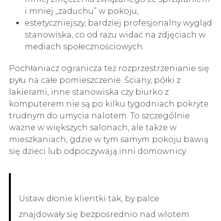
i mniej „zaduchu” w pokoju,
estetyczniejszy, bardziej profesjonalny wygląd
stanowiska, co od razu widać na zdjęciach w
mediach społecznościowych.
Pochłaniacz ogranicza też rozprzestrzenianie się
pyłu na całe pomieszczenie. Ściany, półki z
lakierami, inne stanowiska czy biurko z
komputerem nie są po kilku tygodniach pokryte
trudnym do umycia nalotem. To szczególnie
ważne w większych salonach, ale także w
mieszkaniach, gdzie w tym samym pokoju bawią
się dzieci lub odpoczywają inni domownicy.
Ustaw dłonie klientki tak, by palce
znajdowały się bezpośrednio nad wlotem