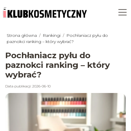
Strona główna
/
Rankingi
/
Pochłaniacz pyłu do
paznokci ranking – który wybrać?
Pochłaniacz pyłu do
paznokci ranking – który
wybrać?
Data publikacji: 2026-06-10