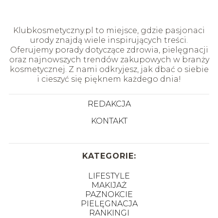
Klubkosmetyczny.pl to miejsce, gdzie pasjonaci
urody znajdą wiele inspirujących treści.
Oferujemy porady dotyczące zdrowia, pielęgnacji
oraz najnowszych trendów zakupowych w branży
kosmetycznej. Z nami odkryjesz, jak dbać o siebie
i cieszyć się pięknem każdego dnia!
REDAKCJA
KONTAKT
KATEGORIE:
LIFESTYLE
MAKIJAŻ
PAZNOKCIE
PIELĘGNACJA
RANKINGI