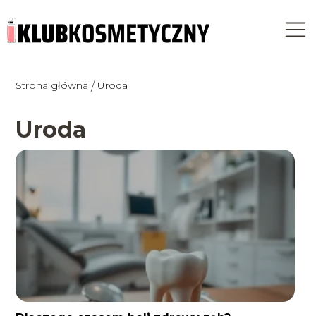
Strona główna
Uroda
/
Uroda