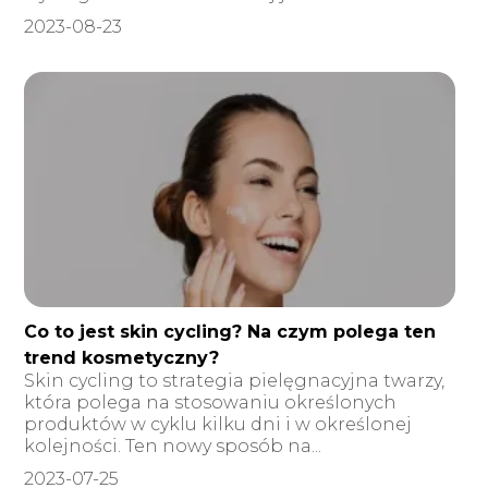
2023-08-23
Co to jest skin cycling? Na czym polega ten
trend kosmetyczny?
Skin cycling to strategia pielęgnacyjna twarzy,
która polega na stosowaniu określonych
produktów w cyklu kilku dni i w określonej
kolejności. Ten nowy sposób na...
2023-07-25