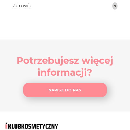
Zdrowie
9
Potrzebujesz więcej
informacji?
NAPISZ DO NAS