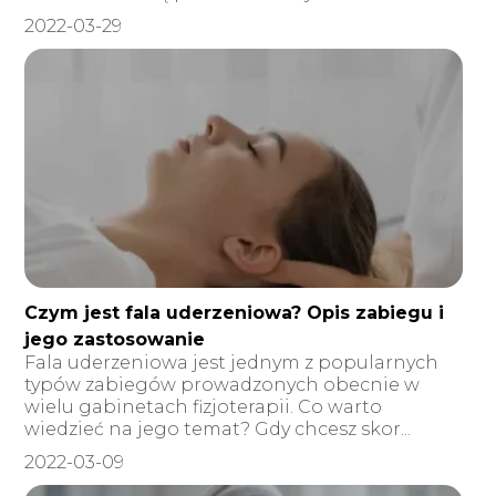
2022-03-29
Czym jest fala uderzeniowa? Opis zabiegu i
jego zastosowanie
Fala uderzeniowa jest jednym z popularnych
typów zabiegów prowadzonych obecnie w
wielu gabinetach fizjoterapii. Co warto
wiedzieć na jego temat? Gdy chcesz skor...
2022-03-09