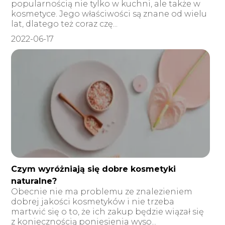
popularnością nie tylko w kuchni, ale także w
kosmetyce. Jego właściwości są znane od wielu
lat, dlatego też coraz czę...
2022-06-17
Czym wyróżniają się dobre kosmetyki
naturalne?
Obecnie nie ma problemu ze znalezieniem
dobrej jakości kosmetyków i nie trzeba
martwić się o to, że ich zakup będzie wiązał się
z koniecznością poniesienia wyso...