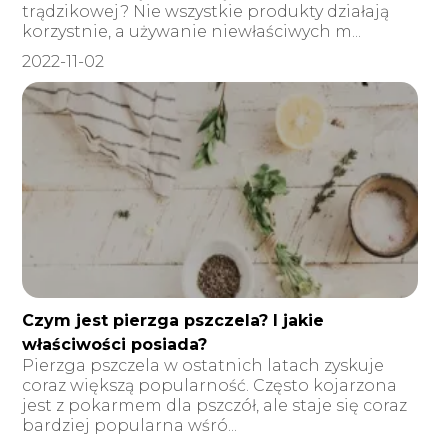
trądzikowej? Nie wszystkie produkty działają
korzystnie, a używanie niewłaściwych m...
2022-11-02
Czym jest pierzga pszczela? I jakie
właściwości posiada?
Pierzga pszczela w ostatnich latach zyskuje
coraz większą popularność. Często kojarzona
jest z pokarmem dla pszczół, ale staje się coraz
bardziej popularna wśró...