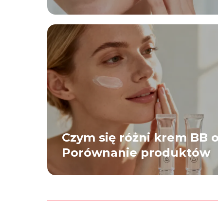
Czym się różni krem BB 
Porównanie produktów