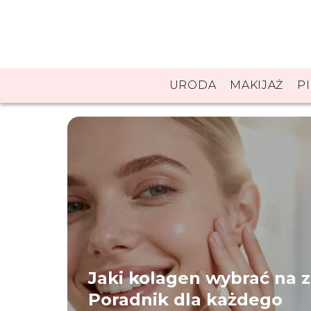
URODA
MAKIJAŻ
P
Jaki kolagen wybrać na 
Poradnik dla każdego