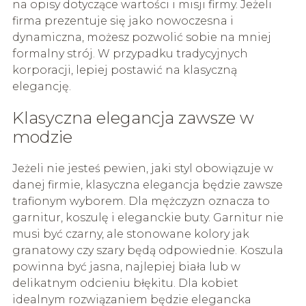
na opisy dotyczące wartości i misji firmy. Jeżeli
firma prezentuje się jako nowoczesna i
dynamiczna, możesz pozwolić sobie na mniej
formalny strój. W przypadku tradycyjnych
korporacji, lepiej postawić na klasyczną
elegancję.
Klasyczna elegancja zawsze w
modzie
Jeżeli nie jesteś pewien, jaki styl obowiązuje w
danej firmie, klasyczna elegancja będzie zawsze
trafionym wyborem. Dla mężczyzn oznacza to
garnitur, koszulę i eleganckie buty. Garnitur nie
musi być czarny, ale stonowane kolory jak
granatowy czy szary będą odpowiednie. Koszula
powinna być jasna, najlepiej biała lub w
delikatnym odcieniu błękitu. Dla kobiet
idealnym rozwiązaniem będzie elegancka