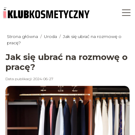
Strona główna
/
Uroda
/
Jak się ubrać na rozmowę o
pracę?
Jak się ubrać na rozmowę o
pracę?
Data publikacji: 2024-06-27