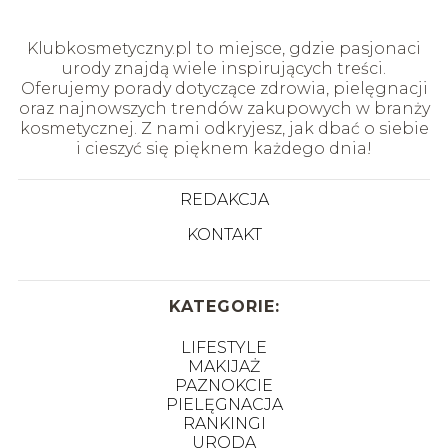
Klubkosmetyczny.pl to miejsce, gdzie pasjonaci
urody znajdą wiele inspirujących treści.
Oferujemy porady dotyczące zdrowia, pielęgnacji
oraz najnowszych trendów zakupowych w branży
kosmetycznej. Z nami odkryjesz, jak dbać o siebie
i cieszyć się pięknem każdego dnia!
REDAKCJA
KONTAKT
KATEGORIE:
LIFESTYLE
MAKIJAŻ
PAZNOKCIE
PIELĘGNACJA
RANKINGI
URODA