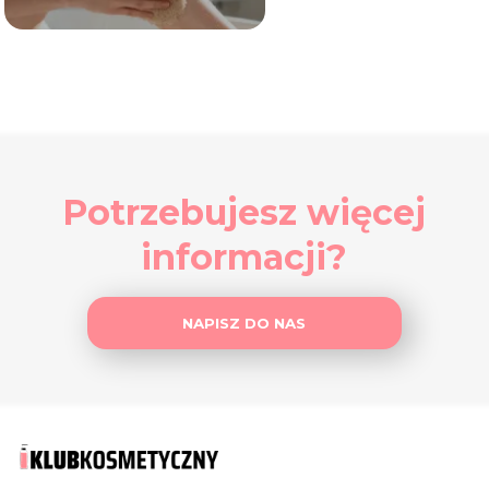
Potrzebujesz więcej
informacji?
NAPISZ DO NAS