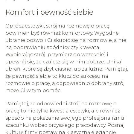
Komfort i pewność siebie
Oprócz estetyki, strój na rozmowę o pracę
powinien być również komfortowy. Wygodne
ubranie pozwoli Ci skupić się na rozmowie, a nie
na poprawianiu spódnicy czy krawata.
Wybierając strój, przymierz go wcześniej i
upewnij się, że czujesz się w nim dobrze. Unikaj
ubrań, które są zbyt ciasne lub za luźne. Pamiętaj,
że pewność siebie to klucz do sukcesu na
rozmowie o pracę, a odpowiednio dobrany strój
może Ci w tym pomóc.
Pamiętaj, że odpowiedni strój na rozmowę o
pracę to nie tylko kwestia estetyki, ale również
sposób na pokazanie swojego profesjonalizmu i
szacunku wobec przyszłego pracodawcy. Poznaj
kulturę firmy, postaw na klasyczną elegancję,