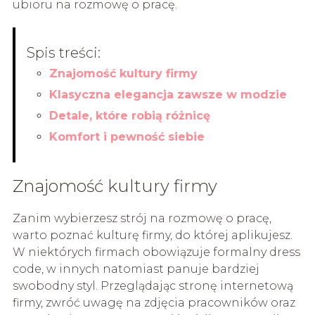
ubioru na rozmowę o pracę.
Spis treści:
Znajomość kultury firmy
Klasyczna elegancja zawsze w modzie
Detale, które robią różnicę
Komfort i pewność siebie
Znajomość kultury firmy
Zanim wybierzesz strój na rozmowę o pracę,
warto poznać kulturę firmy, do której aplikujesz.
W niektórych firmach obowiązuje formalny dress
code, w innych natomiast panuje bardziej
swobodny styl. Przeglądając stronę internetową
firmy, zwróć uwagę na zdjęcia pracowników oraz