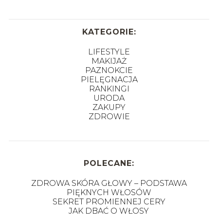
KATEGORIE:
LIFESTYLE
MAKIJAŻ
PAZNOKCIE
PIELĘGNACJA
RANKINGI
URODA
ZAKUPY
ZDROWIE
POLECANE:
ZDROWA SKÓRA GŁOWY – PODSTAWA
PIĘKNYCH WŁOSÓW
SEKRET PROMIENNEJ CERY
JAK DBAĆ O WŁOSY