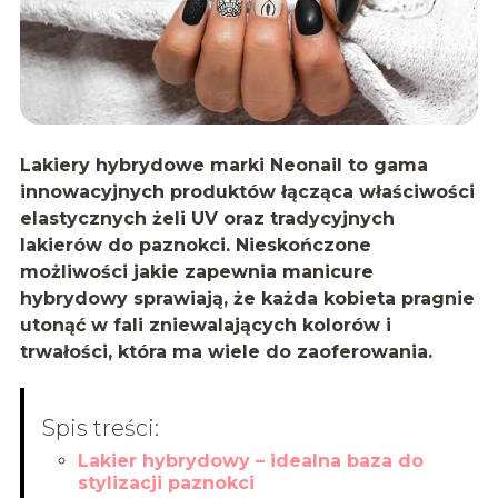
Lakiery hybrydowe marki Neonail to gama
innowacyjnych produktów
łącząca właściwości
elastycznych żeli UV oraz tradycyjnych
lakierów do paznokci. Nieskończone
możliwości jakie zapewnia manicure
hybrydowy sprawiają, że każda kobieta pragnie
utonąć w fali zniewalających kolorów i
trwałości, która ma wiele do zaoferowania.
Spis treści:
Lakier hybrydowy – idealna baza do
stylizacji paznokci