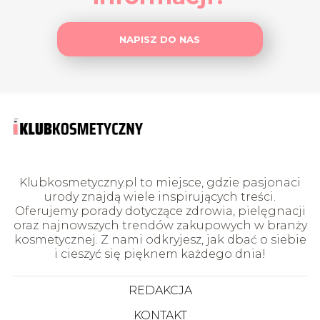
NAPISZ DO NAS
Klubkosmetyczny.pl to miejsce, gdzie pasjonaci
urody znajdą wiele inspirujących treści.
Oferujemy porady dotyczące zdrowia, pielęgnacji
oraz najnowszych trendów zakupowych w branży
kosmetycznej. Z nami odkryjesz, jak dbać o siebie
i cieszyć się pięknem każdego dnia!
REDAKCJA
KONTAKT