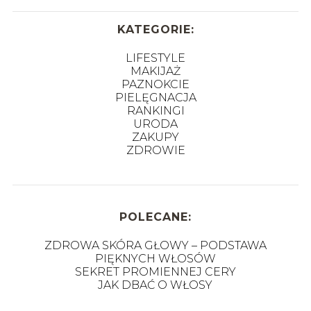
KATEGORIE:
LIFESTYLE
MAKIJAŻ
PAZNOKCIE
PIELĘGNACJA
RANKINGI
URODA
ZAKUPY
ZDROWIE
POLECANE:
ZDROWA SKÓRA GŁOWY – PODSTAWA
PIĘKNYCH WŁOSÓW
SEKRET PROMIENNEJ CERY
JAK DBAĆ O WŁOSY