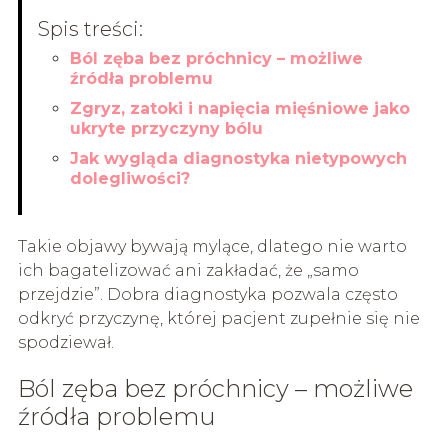
Spis treści:
Ból zęba bez próchnicy – możliwe
źródła problemu
Zgryz, zatoki i napięcia mięśniowe jako
ukryte przyczyny bólu
Jak wygląda diagnostyka nietypowych
dolegliwości?
Takie objawy bywają mylące, dlatego nie warto
ich bagatelizować ani zakładać, że „samo
przejdzie”. Dobra diagnostyka pozwala często
odkryć przyczynę, której pacjent zupełnie się nie
spodziewał.
Ból zęba bez próchnicy – możliwe
źródła problemu