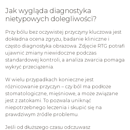
Jak wygląda diagnostyka
nietypowych dolegliwości?
Przy bólu bez oczywistej przyczyny kluczowa jest
dokładna ocena zgryzu, badanie kliniczne i
często diagnostyka obrazowa. Zdjęcie RTG potrafi
ujawnić zmiany niewidoczne podczas
standardowej kontroli, a analiza zwarcia pomaga
wykryć przeciążenia.
W wielu przypadkach konieczne jest
różnicowanie przyczyn – czy ból ma podłoże
stomatologiczne, mięśniowe, a może związane
jest z zatokami. To pozwala uniknąć
niepotrzebnego leczenia i skupić się na
prawdziwym źródle problemu.
Jeśli od dłuższego czasu odczuwasz