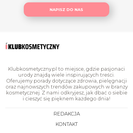
NAPISZ DO NAS
Klubkosmetyczny.pl to miejsce, gdzie pasjonaci
urody znajdą wiele inspirujących treści.
Oferujemy porady dotyczące zdrowia, pielęgnacji
oraz najnowszych trendów zakupowych w branży
kosmetycznej. Z nami odkryjesz, jak dbać o siebie
i cieszyć się pięknem każdego dnia!
REDAKCJA
KONTAKT