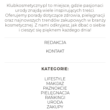
Klubkosmetyczny.pl to miejsce, gdzie pasjonaci
urody znajdą wiele inspirujących treści.
Oferujemy porady dotyczące zdrowia, pielęgnacji
oraz najnowszych trendów zakupowych w branży
kosmetycznej. Z nami odkryjesz, jak dbać o siebie
i cieszyć się pięknem każdego dnia!
REDAKCJA
KONTAKT
KATEGORIE:
LIFESTYLE
MAKIJAŻ
PAZNOKCIE
PIELĘGNACJA
RANKINGI
URODA
ZAKUPY