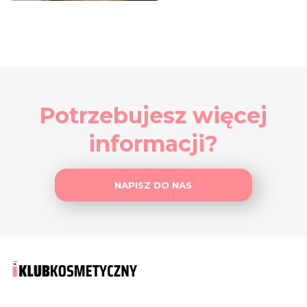
Potrzebujesz więcej
informacji?
NAPISZ DO NAS