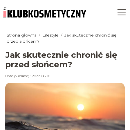
Strona główna
/
Lifestyle
/
Jak skutecznie chronić się
przed słońcem?
Jak skutecznie chronić się
przed słońcem?
Data publikacji: 2022-06-10