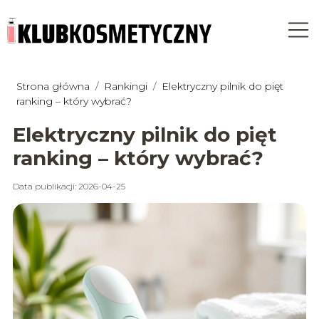
Strona główna
/
Rankingi
/
Elektryczny pilnik do pięt
ranking – który wybrać?
Elektryczny pilnik do pięt
ranking – który wybrać?
Data publikacji: 2026-04-25