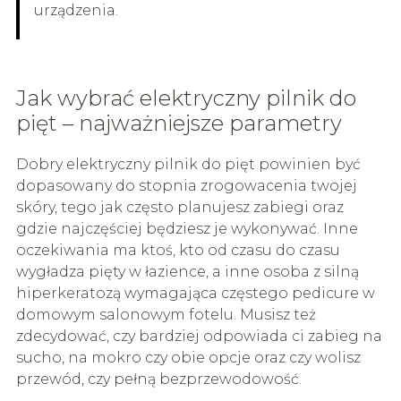
urządzenia.
Jak wybrać elektryczny pilnik do
pięt – najważniejsze parametry
Dobry elektryczny pilnik do pięt powinien być
dopasowany do stopnia zrogowacenia twojej
skóry, tego jak często planujesz zabiegi oraz
gdzie najczęściej będziesz je wykonywać. Inne
oczekiwania ma ktoś, kto od czasu do czasu
wygładza pięty w łazience, a inne osoba z silną
hiperkeratozą wymagająca częstego pedicure w
domowym salonowym fotelu. Musisz też
zdecydować, czy bardziej odpowiada ci zabieg na
sucho, na mokro czy obie opcje oraz czy wolisz
przewód, czy pełną bezprzewodowość.