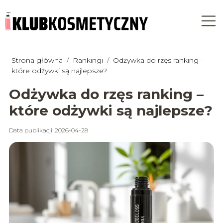
Strona główna
/
Rankingi
/
Odżywka do rzęs ranking –
które odżywki są najlepsze?
Odżywka do rzęs ranking –
które odżywki są najlepsze?
Data publikacji: 2026-04-28