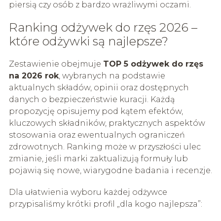
piersią czy osób z bardzo wrażliwymi oczami.
Ranking odżywek do rzęs 2026 –
które odżywki są najlepsze?
Zestawienie obejmuje
TOP 5 odżywek do rzęs
na 2026 rok
, wybranych na podstawie
aktualnych składów, opinii oraz dostępnych
danych o bezpieczeństwie kuracji. Każdą
propozycję opisujemy pod kątem efektów,
kluczowych składników, praktycznych aspektów
stosowania oraz ewentualnych ograniczeń
zdrowotnych. Ranking może w przyszłości ulec
zmianie, jeśli marki zaktualizują formuły lub
pojawią się nowe, wiarygodne badania i recenzje.
Dla ułatwienia wyboru każdej odżywce
przypisaliśmy krótki profil „dla kogo najlepsza”: