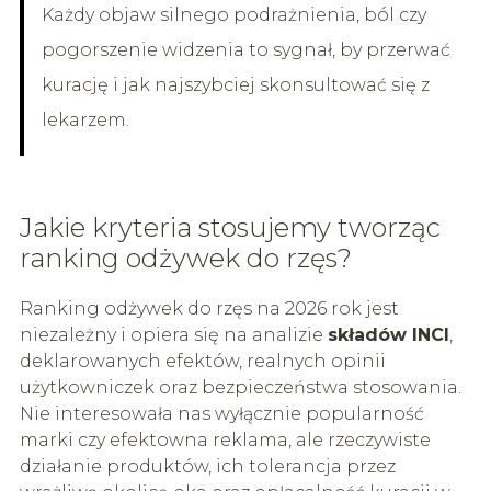
Każdy objaw silnego podrażnienia, ból czy
pogorszenie widzenia to sygnał, by przerwać
kurację i jak najszybciej skonsultować się z
lekarzem.
Jakie kryteria stosujemy tworząc
ranking odżywek do rzęs?
Ranking odżywek do rzęs na 2026 rok jest
niezależny i opiera się na analizie
składów INCI
,
deklarowanych efektów, realnych opinii
użytkowniczek oraz bezpieczeństwa stosowania.
Nie interesowała nas wyłącznie popularność
marki czy efektowna reklama, ale rzeczywiste
działanie produktów, ich tolerancja przez