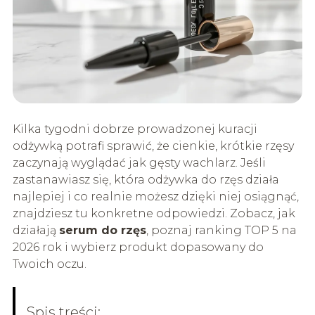
Kilka tygodni dobrze prowadzonej kuracji
odżywką potrafi sprawić, że cienkie, krótkie rzęsy
zaczynają wyglądać jak gęsty wachlarz. Jeśli
zastanawiasz się, która odżywka do rzęs działa
najlepiej i co realnie możesz dzięki niej osiągnąć,
znajdziesz tu konkretne odpowiedzi. Zobacz, jak
działają
serum do rzęs
, poznaj ranking TOP 5 na
2026 rok i wybierz produkt dopasowany do
Twoich oczu.
Spis treści: