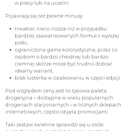
w pracy lub na uczelni.
Pojawiają się też pewne minusy:
trwałość nieco niższa niż w przypadku
bardziej zaawansowanych formuł z wyższej
półki,
ograniczona gama kolorystyczna, przez co
osobom o bardzo chłodnej lub bardzo
ciemnej skórze może być trudno dobrać
idealny wariant,
brak lusterka w opakowaniu w części edycji.
Pod względem ceny jest to typowa paleta
drogeryjna – dostępna w wielu popularnych
drogeriach stacjonarnych i w licznych sklepach
internetowych, często objęta promocjami.
Taki zestaw świetnie sprawdzi się u osób