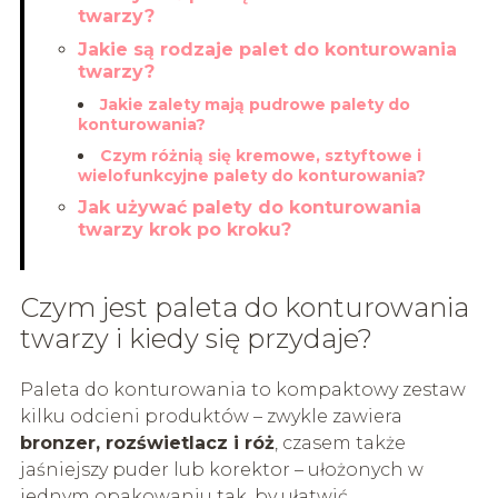
twarzy?
Jakie są rodzaje palet do konturowania
twarzy?
Jakie zalety mają pudrowe palety do
konturowania?
Czym różnią się kremowe, sztyftowe i
wielofunkcyjne palety do konturowania?
Jak używać palety do konturowania
twarzy krok po kroku?
Czym jest paleta do konturowania
twarzy i kiedy się przydaje?
Paleta do konturowania to kompaktowy zestaw
kilku odcieni produktów – zwykle zawiera
bronzer, rozświetlacz i róż
, czasem także
jaśniejszy puder lub korektor – ułożonych w
jednym opakowaniu tak, by ułatwić