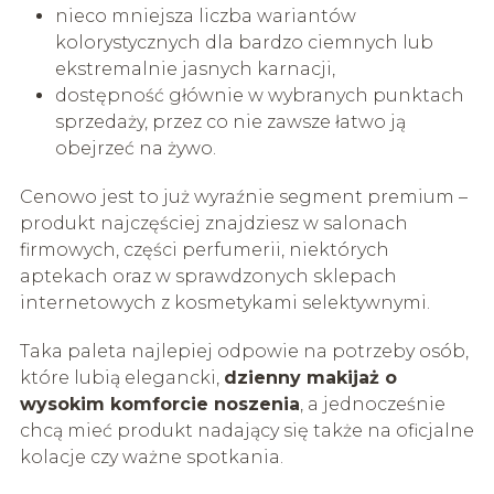
nieco mniejsza liczba wariantów
kolorystycznych dla bardzo ciemnych lub
ekstremalnie jasnych karnacji,
dostępność głównie w wybranych punktach
sprzedaży, przez co nie zawsze łatwo ją
obejrzeć na żywo.
Cenowo jest to już wyraźnie segment premium –
produkt najczęściej znajdziesz w salonach
firmowych, części perfumerii, niektórych
aptekach oraz w sprawdzonych sklepach
internetowych z kosmetykami selektywnymi.
Taka paleta najlepiej odpowie na potrzeby osób,
które lubią elegancki,
dzienny makijaż o
wysokim komforcie noszenia
, a jednocześnie
chcą mieć produkt nadający się także na oficjalne
kolacje czy ważne spotkania.