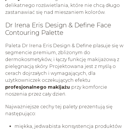
delikatnego rozświetlania, które nie chcą długo
zastanawiać się nad mieszaniem kolorów.
Dr Irena Eris Design & Define Face
Contouring Palette
Paleta Dr Irena Eris Design & Define plasuje się w
segmencie premium, zbliżonym do
dermokosmetyków, i łączy funkcję makijażową z
pielęgnacją skóry. Projektowana jest z myślą o
cerach dojrzałych i wymagających, dla
użytkowniczek oczekujących efektu
profesjonalnego makijażu
przy komforcie
noszenia przez cały dzień.
Najważniejsze cechy tej palety prezentują się
następująco:
miękka, jedwabista konsystencja produktów