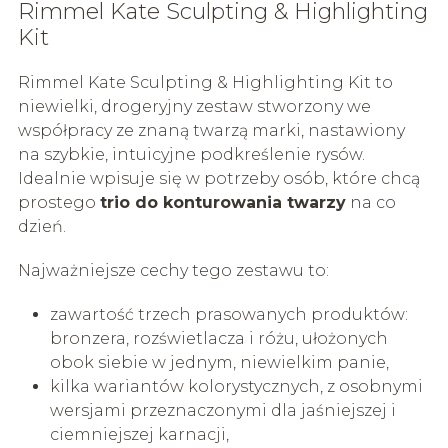
Rimmel Kate Sculpting & Highlighting
Kit
Rimmel Kate Sculpting & Highlighting Kit to
niewielki, drogeryjny zestaw stworzony we
współpracy ze znaną twarzą marki, nastawiony
na szybkie, intuicyjne podkreślenie rysów.
Idealnie wpisuje się w potrzeby osób, które chcą
prostego
trio do konturowania twarzy
na co
dzień.
Najważniejsze cechy tego zestawu to:
zawartość trzech prasowanych produktów:
bronzera, rozświetlacza i różu, ułożonych
obok siebie w jednym, niewielkim panie,
kilka wariantów kolorystycznych, z osobnymi
wersjami przeznaczonymi dla jaśniejszej i
ciemniejszej karnacji,