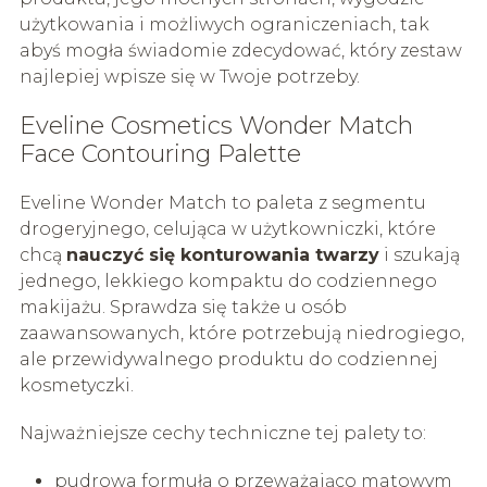
użytkowania i możliwych ograniczeniach, tak
abyś mogła świadomie zdecydować, który zestaw
najlepiej wpisze się w Twoje potrzeby.
Eveline Cosmetics Wonder Match
Face Contouring Palette
Eveline Wonder Match to paleta z segmentu
drogeryjnego, celująca w użytkowniczki, które
chcą
nauczyć się konturowania twarzy
i szukają
jednego, lekkiego kompaktu do codziennego
makijażu. Sprawdza się także u osób
zaawansowanych, które potrzebują niedrogiego,
ale przewidywalnego produktu do codziennej
kosmetyczki.
Najważniejsze cechy techniczne tej palety to:
pudrowa formuła o przeważająco matowym