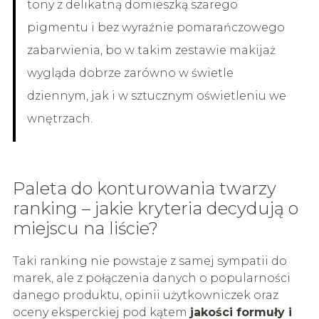
tony z delikatną domieszką szarego
pigmentu i bez wyraźnie pomarańczowego
zabarwienia, bo w takim zestawie makijaż
wygląda dobrze zarówno w świetle
dziennym, jak i w sztucznym oświetleniu we
wnętrzach.
Paleta do konturowania twarzy
ranking – jakie kryteria decydują o
miejscu na liście?
Taki ranking nie powstaje z samej sympatii do
marek, ale z połączenia danych o popularności
danego produktu, opinii użytkowniczek oraz
oceny eksperckiej pod kątem
jakości formuły i