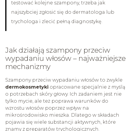
testować kolejne szampony, trzeba jak
najszybciej zgłosić się do dermatologa lub
trychologa i zlecić pełną diagnostykę.
Jak działają szampony przeciw
wypadaniu włosów – najważniejsze
mechanizmy
Szampony przeciw wypadaniu włosów to zwykle
dermokosmetyki
opracowane specjalnie z myślą
o potrzebach skóry głowy. Ich zadaniem jest nie
tylko mycie, ale też poprawa warunków do
wzrostu włosów poprzez wpływ na
mikrośrodowisko mieszka. Dlatego w składach
pojawia się wiele substancji aktywnych, które
znamy z preparatów trychologicznych.