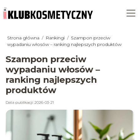
Strona główna
/
Rankingi
/
Szampon przeciw
wypadaniu włosów – ranking najlepszych produktów
Szampon przeciw
wypadaniu włosów –
ranking najlepszych
produktów
Data publikacji: 2026-03-21