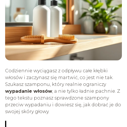
Codziennie wyciągasz z odpływu całe kłębki
włosów i zaczynasz się martwić, co jest nie tak.
Szukasz szamponu, który realnie ograniczy
wypadanie włosów
, a nie tylko ładnie pachnie. Z
tego tekstu poznasz sprawdzone szampony
przeciw wypadaniu i dowiesz się, jak dobrać je do
swojej skóry głowy.