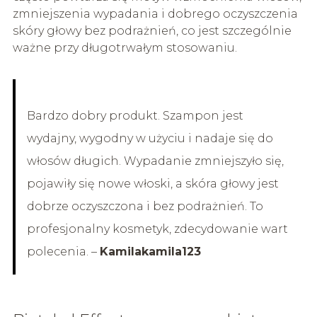
zmniejszenia wypadania i dobrego oczyszczenia
skóry głowy bez podrażnień, co jest szczególnie
ważne przy długotrwałym stosowaniu.
Bardzo dobry produkt. Szampon jest
wydajny, wygodny w użyciu i nadaje się do
włosów długich. Wypadanie zmniejszyło się,
pojawiły się nowe włoski, a skóra głowy jest
dobrze oczyszczona i bez podrażnień. To
profesjonalny kosmetyk, zdecydowanie wart
polecenia. –
Kamilakamila123