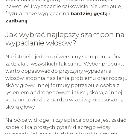
nawet jeśli wypadanie całkowicie nie ustępuje,
fryzura może wyglądać na
bardziej gęstą i
zadbaną
.
Jak wybrać najlepszy szampon na
wypadanie włosów?
Nie istnieje jeden uniwersalny szampon, który
zadziała u wszystkich tak samo. Wybór produktu
warto dopasować do przyczyny wypadania
włosów, stopnia nasilenia problemu oraz rodzaju
skóry głowy. Innej formuły potrzebuje osoba z
łysieniem androgenowym i tłustą skórą, a innej
ktoś po covidzie z bardzo wrażliwą, przesuszoną
skórą głowy.
Na półce w drogerii czy aptece dobrze jest zadać
sobie kilka prostych pytań: dlaczego włosy